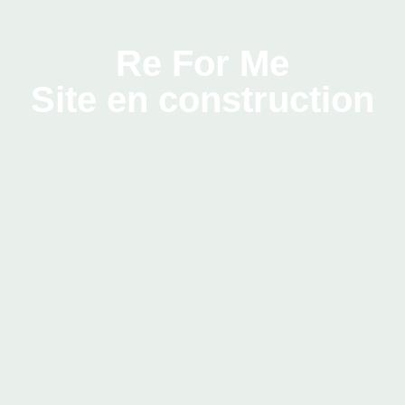
Re For Me
Site en construction