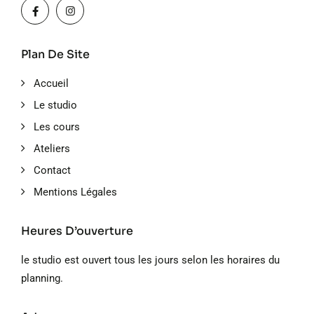
Plan De Site
Accueil
Le studio
Les cours
Ateliers
Contact
Mentions Légales
Heures D’ouverture
le studio est ouvert tous les jours selon les horaires du
planning.