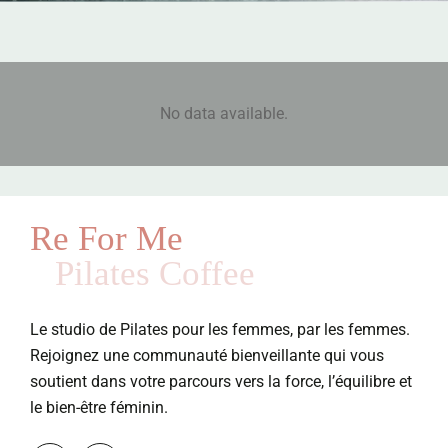
No data available.
Re For Me
Pilates Coffee
Le studio de Pilates pour les femmes, par les femmes.
Rejoignez une communauté bienveillante qui vous
soutient dans votre parcours vers la force, l’équilibre et
le bien-être féminin.