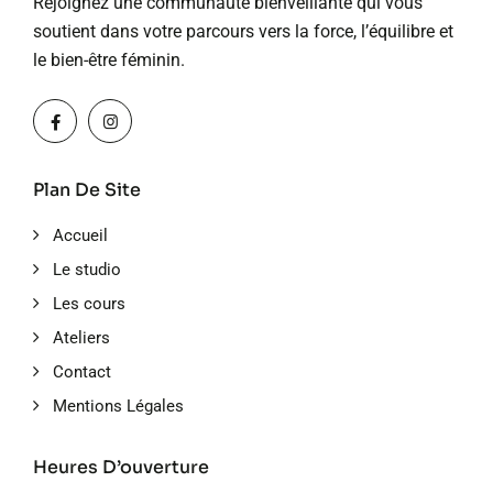
Rejoignez une communauté bienveillante qui vous
soutient dans votre parcours vers la force, l’équilibre et
le bien-être féminin.
Plan De Site
Accueil
Le studio
Les cours
Ateliers
Contact
Mentions Légales
Heures D’ouverture