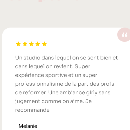
Un studio dans lequel on se sent bien et
dans lequel on revient. Super
expérience sportive et un super
professionnalisme de la part des profs
de reformer. Une ambiance girly sans
jugement comme on aime. Je
recommande
Melanie