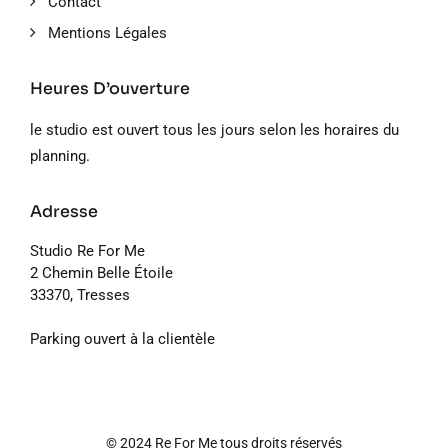
Contact
Mentions Légales
Heures D’ouverture
le studio est ouvert tous les jours selon les horaires du
planning.
Adresse
Studio Re For Me
2 Chemin Belle Étoile
33370, Tresses
Parking ouvert à la clientèle
© 2024 Re For Me tous droits réservés