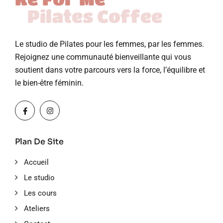
Pilates Coffee
Le studio de Pilates pour les femmes, par les femmes.
Rejoignez une communauté bienveillante qui vous
soutient dans votre parcours vers la force, l’équilibre et
le bien-être féminin.
Plan De Site
Accueil
Le studio
Les cours
Ateliers