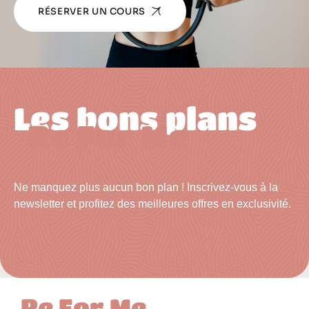
RÉSERVER UN COURS
Les bons plans
Re For Me
Ne manquez plus aucun bon plan ! Inscrivez-vous à la
newsletter et profitez des meilleures offres en exclusivité.
Re For Me