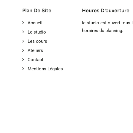
Plan De Site
Heures D’ouverture
Accueil
le studio est ouvert tous 
horaires du planning.
Le studio
Les cours
Ateliers
Contact
Mentions Légales