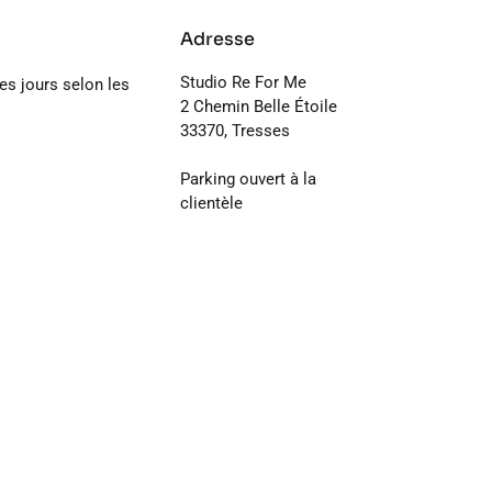
Adresse
Studio Re For Me
les jours selon les
2 Chemin Belle Étoile
33370, Tresses
Parking ouvert à la
clientèle