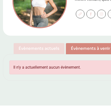
Évènements actuels
Évènements à venir
Il n’y a actuellement aucun évènement.