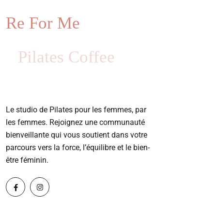
Re For Me
Pilates Coffee
Le studio de Pilates pour les femmes, par
les femmes. Rejoignez une communauté
bienveillante qui vous soutient dans votre
parcours vers la force, l’équilibre et le bien-
être féminin.