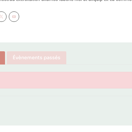
Évènements passés