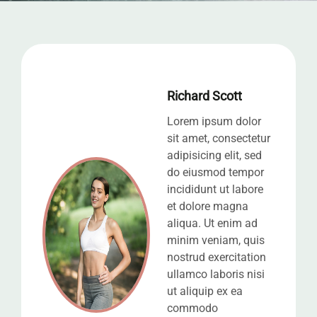
Richard Scott
Lorem ipsum dolor
sit amet, consectetur
adipisicing elit, sed
do eiusmod tempor
incididunt ut labore
et dolore magna
aliqua. Ut enim ad
minim veniam, quis
nostrud exercitation
ullamco laboris nisi
ut aliquip ex ea
commodo