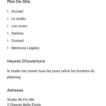
Plan De Site
Accueil
Le studio
Les cours
Ateliers
Contact
Mentions Légales
Heures D’ouverture
le studio est ouvert tous les jours selon les horaires du
planning.
Adresse
Studio Re For Me
2 Chemin Belle Étoile