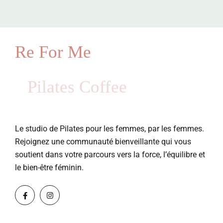
Re For Me
Pilates Coffee
Le studio de Pilates pour les femmes, par les femmes.
Rejoignez une communauté bienveillante qui vous
soutient dans votre parcours vers la force, l’équilibre et
le bien-être féminin.