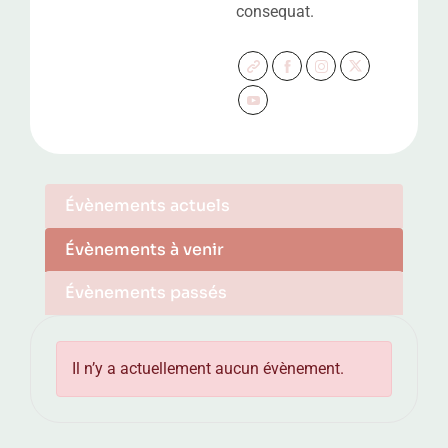
consequat.
Évènements actuels
Évènements à venir
Évènements passés
Il n’y a actuellement aucun évènement.