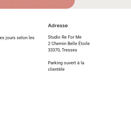
Adresse
Studio Re For Me
les jours selon les
2 Chemin Belle Étoile
33370, Tresses
Parking ouvert à la
clientèle