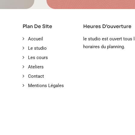
Plan De Site
Heures D’ouverture
Accueil
le studio est ouvert tous 
horaires du planning.
Le studio
Les cours
Ateliers
Contact
Mentions Légales