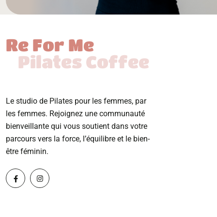
Re For Me
Pilates Coffee
Le studio de Pilates pour les femmes, par
les femmes. Rejoignez une communauté
bienveillante qui vous soutient dans votre
parcours vers la force, l’équilibre et le bien-
être féminin.