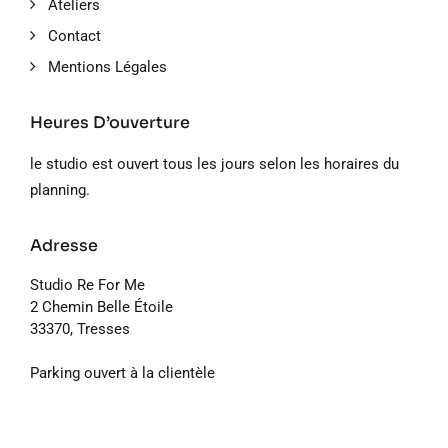
Ateliers
Contact
Mentions Légales
Heures D’ouverture
le studio est ouvert tous les jours selon les horaires du
planning.
Adresse
Studio Re For Me
2 Chemin Belle Étoile
33370, Tresses
Parking ouvert à la clientèle