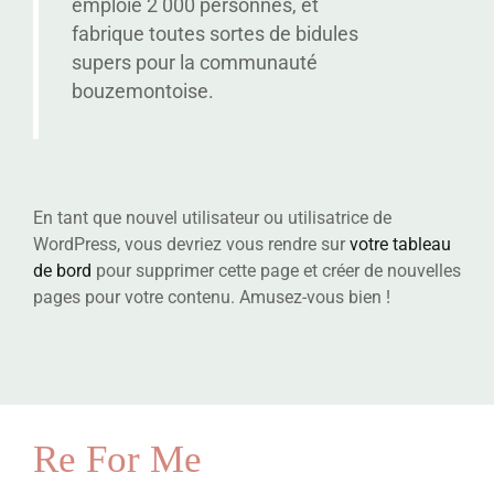
emploie 2 000 personnes, et
fabrique toutes sortes de bidules
supers pour la communauté
bouzemontoise.
En tant que nouvel utilisateur ou utilisatrice de
WordPress, vous devriez vous rendre sur
votre tableau
de bord
pour supprimer cette page et créer de nouvelles
pages pour votre contenu. Amusez-vous bien !
Re For Me