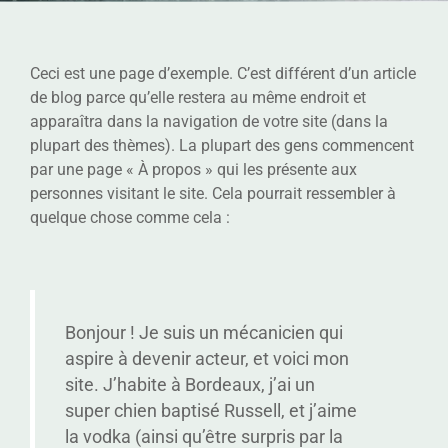
Ceci est une page d’exemple. C’est différent d’un article
de blog parce qu’elle restera au même endroit et
apparaîtra dans la navigation de votre site (dans la
plupart des thèmes). La plupart des gens commencent
par une page « À propos » qui les présente aux
personnes visitant le site. Cela pourrait ressembler à
quelque chose comme cela :
Bonjour ! Je suis un mécanicien qui
aspire à devenir acteur, et voici mon
site. J’habite à Bordeaux, j’ai un
super chien baptisé Russell, et j’aime
la vodka (ainsi qu’être surpris par la