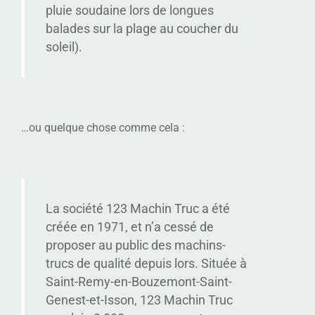
pluie soudaine lors de longues
balades sur la plage au coucher du
soleil).
…ou quelque chose comme cela :
La société 123 Machin Truc a été
créée en 1971, et n’a cessé de
proposer au public des machins-
trucs de qualité depuis lors. Située à
Saint-Remy-en-Bouzemont-Saint-
Genest-et-Isson, 123 Machin Truc