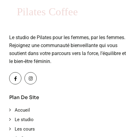
Pilates Coffee
Le studio de Pilates pour les femmes, par les femmes.
Rejoignez une communauté bienveillante qui vous
soutient dans votre parcours vers la force, l’équilibre et
le bien-être féminin.
Plan De Site
Accueil
Le studio
Les cours