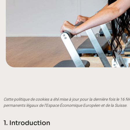
Cette politique de cookies a été mise à jour pour la dernière fois le 16 f
permanents légaux de l’Espace Économique Européen et de la Suisse.
1. Introduction