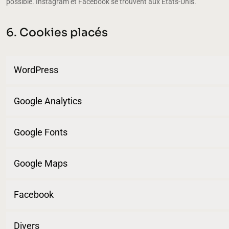
possible. Instagram et Facebook se trouvent aux États-Unis.
6. Cookies placés
WordPress
Google Analytics
Google Fonts
Google Maps
Facebook
Divers