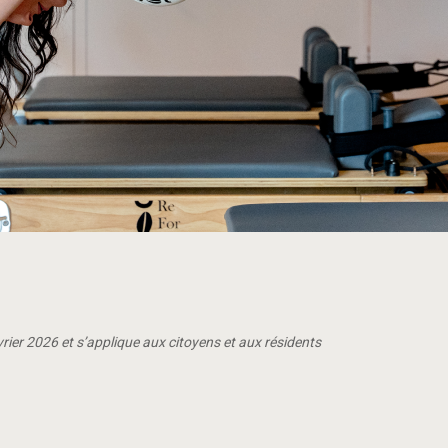
évrier 2026 et s’applique aux citoyens et aux résidents