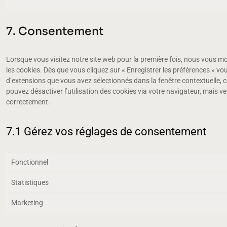
7. Consentement
Lorsque vous visitez notre site web pour la première fois, nous vous m
les cookies. Dès que vous cliquez sur « Enregistrer les préférences » vou
d’extensions que vous avez sélectionnés dans la fenêtre contextuelle, 
pouvez désactiver l’utilisation des cookies via votre navigateur, mais ve
correctement.
7.1 Gérez vos réglages de consentement
Fonctionnel
Statistiques
Marketing