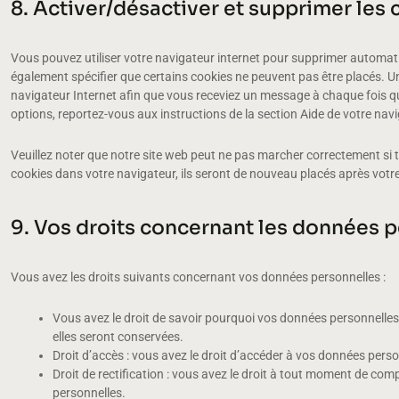
8. Activer/désactiver et supprimer les
Vous pouvez utiliser votre navigateur internet pour supprimer autom
également spécifier que certains cookies ne peuvent pas être placés. Un
navigateur Internet afin que vous receviez un message à chaque fois qu
options, reportez-vous aux instructions de la section Aide de votre navi
Veuillez noter que notre site web peut ne pas marcher correctement si 
cookies dans votre navigateur, ils seront de nouveau placés après votr
9. Vos droits concernant les données 
Vous avez les droits suivants concernant vos données personnelles :
Vous avez le droit de savoir pourquoi vos données personnelles 
elles seront conservées.
Droit d’accès : vous avez le droit d’accéder à vos données per
Droit de rectification : vous avez le droit à tout moment de com
personnelles.