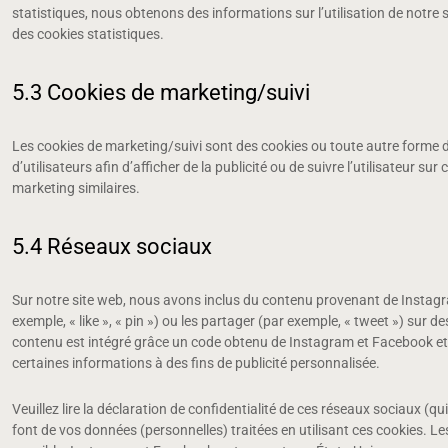
statistiques, nous obtenons des informations sur l’utilisation de notr
des cookies statistiques.
5.3 Cookies de marketing/suivi
Les cookies de marketing/suivi sont des cookies ou toute autre forme de 
d’utilisateurs afin d’afficher de la publicité ou de suivre l’utilisateur su
marketing similaires.
5.4 Réseaux sociaux
Sur notre site web, nous avons inclus du contenu provenant de Insta
exemple, « like », « pin ») ou les partager (par exemple, « tweet ») s
contenu est intégré grâce un code obtenu de Instagram et Facebook et 
certaines informations à des fins de publicité personnalisée.
Veuillez lire la déclaration de confidentialité de ces réseaux sociaux (qu
font de vos données (personnelles) traitées en utilisant ces cookies.