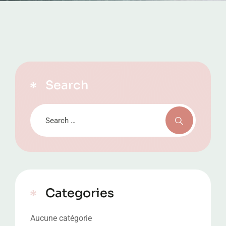
Search
Categories
Aucune catégorie