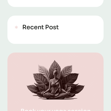
Recent Post