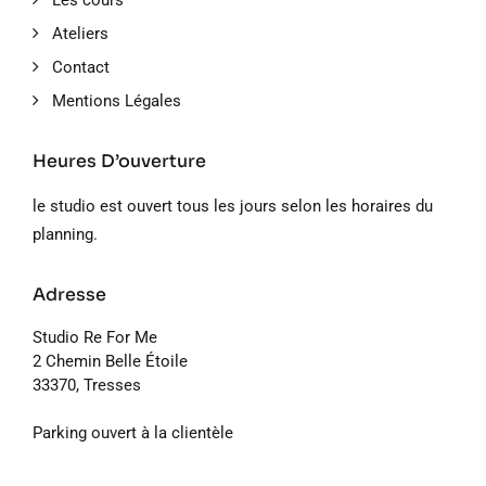
Les cours
Ateliers
Contact
Mentions Légales
Heures D’ouverture
le studio est ouvert tous les jours selon les horaires du
planning.
Adresse
Studio Re For Me
2 Chemin Belle Étoile
33370, Tresses
Parking ouvert à la clientèle