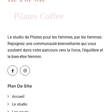
Pilates Coffee
Le studio de Pilates pour les femmes, par les femmes.
Rejoignez une communauté bienveillante qui vous
soutient dans votre parcours vers la force, l’équilibre et
le bien-être féminin.
Plan De Site
Accueil
Le studio