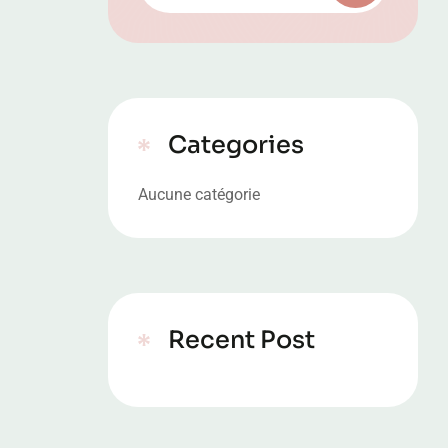
Categories
Aucune catégorie
Recent Post