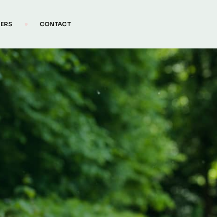
IERS
CONTACT