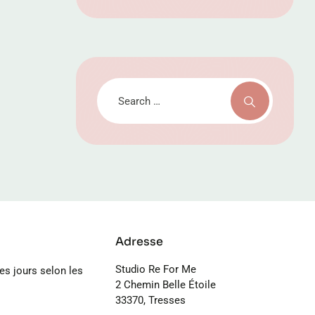
Adresse
Studio Re For Me
les jours selon les
2 Chemin Belle Étoile
33370, Tresses