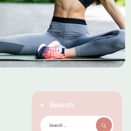
Search