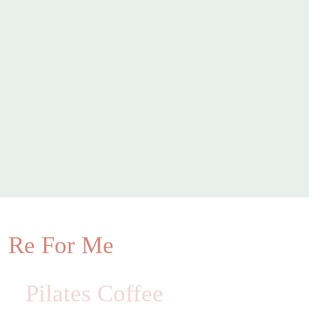
Re For Me
Pilates Coffee