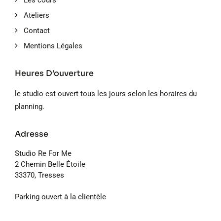
Les cours
Ateliers
Contact
Mentions Légales
Heures D’ouverture
le studio est ouvert tous les jours selon les horaires du
planning.
Adresse
Studio Re For Me
2 Chemin Belle Étoile
33370, Tresses
Parking ouvert à la clientèle