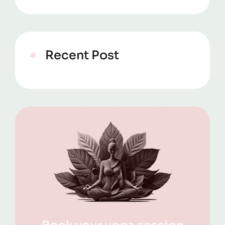
Recent Post