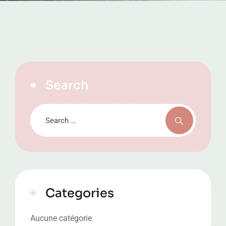
Search
Categories
Aucune catégorie