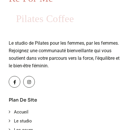
Pilates Coffee
Le studio de Pilates pour les femmes, par les femmes.
Rejoignez une communauté bienveillante qui vous
soutient dans votre parcours vers la force, l’équilibre et
le bien-être féminin.
Plan De Site
Accueil
Le studio