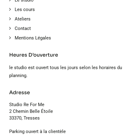
Le studio
Les cours
Ateliers
Contact
Mentions Légales
Heures D’ouverture
le studio est ouvert tous les jours selon les horaires du
planning.
Adresse
Studio Re For Me
2 Chemin Belle Étoile
33370, Tresses
Parking ouvert à la clientèle