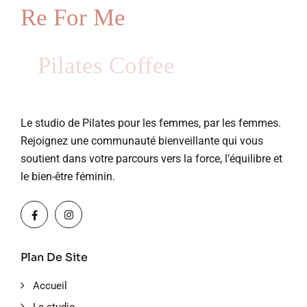
Re For Me
Pilates Coffee
Le studio de Pilates pour les femmes, par les femmes.
Rejoignez une communauté bienveillante qui vous
soutient dans votre parcours vers la force, l’équilibre et
le bien-être féminin.
Plan De Site
Accueil