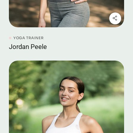
YOGA TRAINER
Jordan Peele