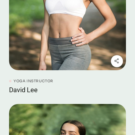
YOGA INSTRUCTOR
David Lee