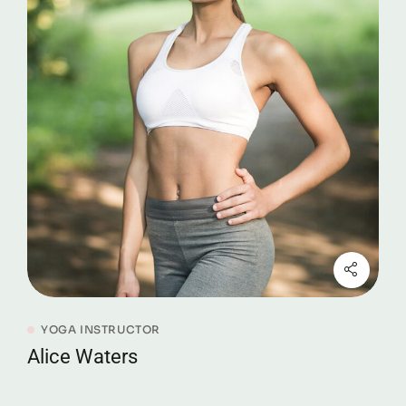
YOGA INSTRUCTOR
Alice Waters