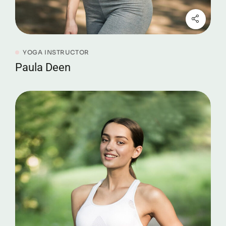
YOGA INSTRUCTOR
Paula Deen