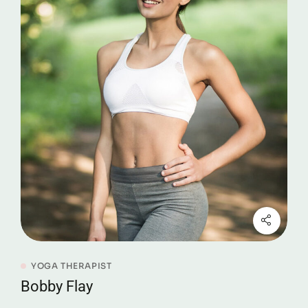
YOGA THERAPIST
Bobby Flay