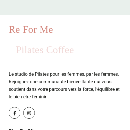
Re For Me
Pilates Coffee
Le studio de Pilates pour les femmes, par les femmes.
Rejoignez une communauté bienveillante qui vous
soutient dans votre parcours vers la force, l’équilibre et
le bien-être féminin.