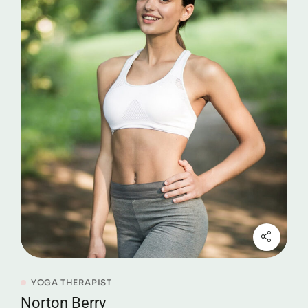
YOGA THERAPIST
Norton Berry