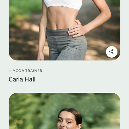
YOGA TRAINER
Carla Hall