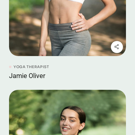
YOGA THERAPIST
Jamie Oliver