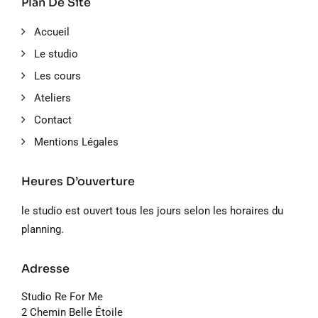
Plan De Site
Accueil
Le studio
Les cours
Ateliers
Contact
Mentions Légales
Heures D’ouverture
le studio est ouvert tous les jours selon les horaires du
planning.
Adresse
Studio Re For Me
2 Chemin Belle Étoile